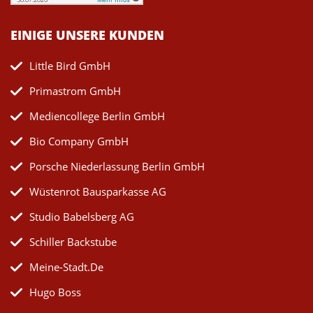
EINIGE UNSERE KUNDEN
Little Bird GmbH
Primastrom GmbH
Mediencollege Berlin GmbH
Bio Company GmbH
Porsche Niederlassung Berlin GmbH
Wüstenrot Bausparkasse AG
Studio Babelsberg AG
Schiller Backstube
Meine-Stadt.de
Hugo Boss