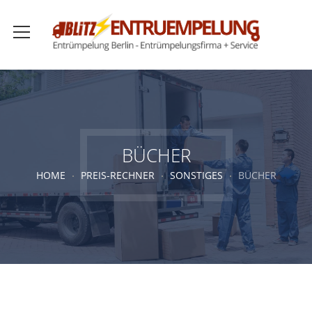
BÜCHER
HOME
PREIS-RECHNER
SONSTIGES
BÜCHER