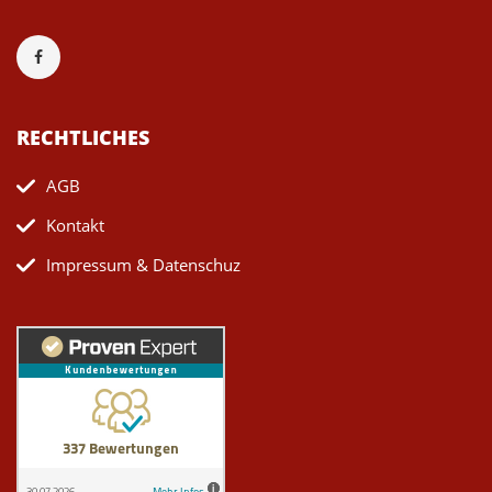
RECHTLICHES
AGB
Kontakt
Impressum & Datenschuz