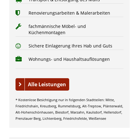
Renovierungsarbeiten & Malerarbeiten
fachmännische Möbel- und
Küchenmontagen
Sichere Einlagerung Ihres Hab und Guts
Wohnungs- und Haushaltsauflösungen
Alle Leistungen
* Kostenlose Besichtigung nur in folgenden Stadtteilen: Mitte,
Friedrichshain, Kreuzberg, Rummelsburg, Alt-Treptow, Plänterwald,
Alt-Hohenschönhausen, Biesdorf, Marzahn, Kaulsdorf, Hellersdorf,
Prenzlauer Berg, Lichtenberg, Friedrichsfelde, Weißensee