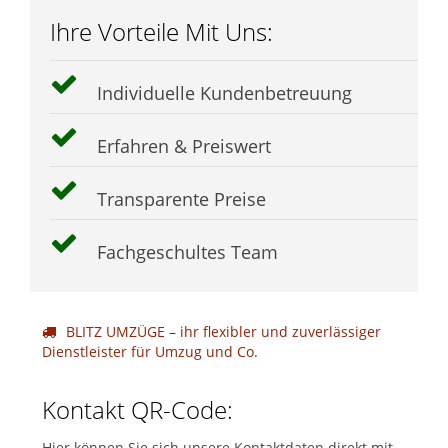
Ihre Vorteile Mit Uns:
Individuelle Kundenbetreuung
Erfahren & Preiswert
Transparente Preise
Fachgeschultes Team
BLITZ UMZÜGE – ihr flexibler und zuverlässiger
Dienstleister für Umzug und Co.
Kontakt QR-Code:
Hier können Sie sich unsere Kontaktdaten direkt mit