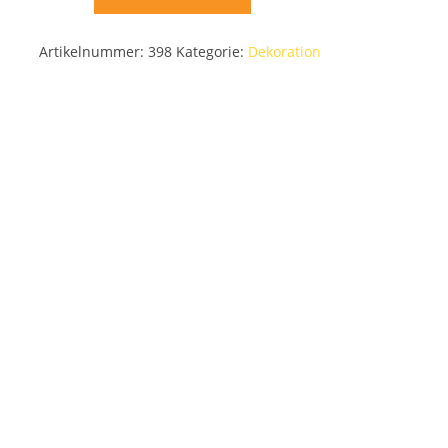
Artikelnummer:
398
Kategorie:
Dekoration