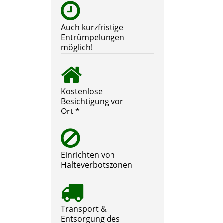
Auch kurzfristige
Entrümpelungen
möglich!
Kostenlose
Besichtigung vor
Ort *
Einrichten von
Halteverbotszonen
Transport &
Entsorgung des