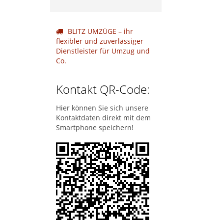
BLITZ UMZÜGE – ihr
flexibler und zuverlässiger
Dienstleister für Umzug und
Co.
Kontakt QR-Code:
Hier können Sie sich unsere
Kontaktdaten direkt mit dem
Smartphone speichern!