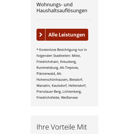
Wohnungs- und
Haushaltsauflösungen
Alle Leistungen
* Kostenlose Besichtigung nur in
folgenden Stadtteilen: Mitte,
Friedrichshain, Kreuzberg,
Rummelsburg, Alt-Treptow,
Plänterwald, Alt-
Hohenschönhausen, Biesdorf,
Marzahn, Kaulsdorf, Hellersdorf,
Prenzlauer Berg, Lichtenberg,
Friedrichsfelde, Weißensee
Ihre Vorteile Mit