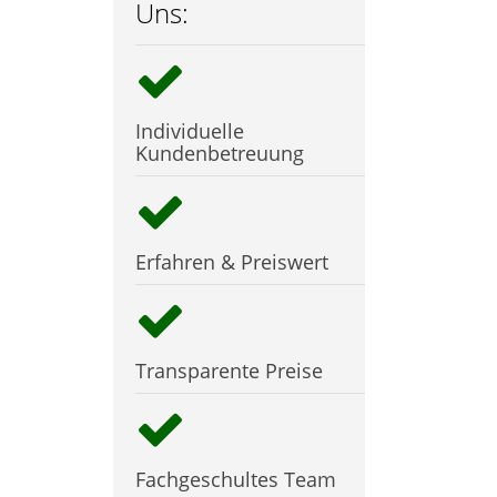
Uns:
Individuelle
Kundenbetreuung
Erfahren & Preiswert
Transparente Preise
Fachgeschultes Team