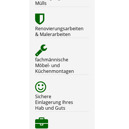
Mülls
Renovierungsarbeiten
& Malerarbeiten
fachmännische
Möbel- und
Küchenmontagen
Sichere
Einlagerung Ihres
Hab und Guts