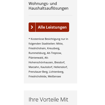
Wohnungs- und
Haushaltsauflösungen
Alle Leistungen
* Kostenlose Besichtigung nur in
folgenden Stadtteilen: Mitte,
Friedrichshain, Kreuzberg,
Rummelsburg, Alt-Treptow,
Plänterwald, Alt-
Hohenschönhausen, Biesdorf,
Marzahn, Kaulsdorf, Hellersdorf,
Prenzlauer Berg, Lichtenberg,
Friedrichsfelde, Weißensee
Ihre Vorteile Mit