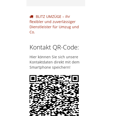
BLITZ UMZÜGE – ihr
flexibler und zuverlässiger
Dienstleister für Umzug und
Co.
Kontakt QR-Code:
Hier können Sie sich unsere
Kontaktdaten direkt mit dem
Smartphone speichern!