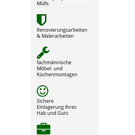
Mülls
Renovierungsarbeiten
& Malerarbeiten
fachmännische
Möbel- und
Küchenmontagen
Sichere
Einlagerung Ihres
Hab und Guts