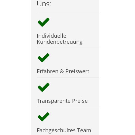
Uns:
Individuelle
Kundenbetreuung
Erfahren & Preiswert
Transparente Preise
Fachgeschultes Team