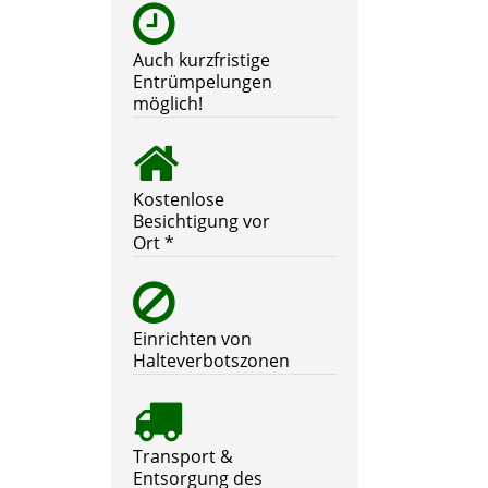
Auch kurzfristige
Entrümpelungen
möglich!
Kostenlose
Besichtigung vor
Ort *
Einrichten von
Halteverbotszonen
Transport &
Entsorgung des