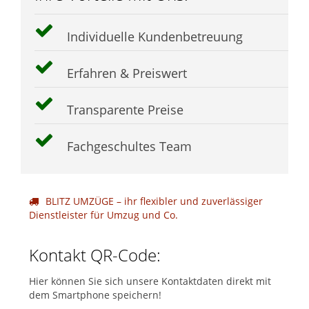
Individuelle Kundenbetreuung
Erfahren & Preiswert
Transparente Preise
Fachgeschultes Team
BLITZ UMZÜGE – ihr flexibler und zuverlässiger
Dienstleister für Umzug und Co.
Kontakt QR-Code:
Hier können Sie sich unsere Kontaktdaten direkt mit
dem Smartphone speichern!