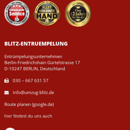
BLITZ-ENTRUEMPELUNG
Entrümpelungsunternehmen
Berlin-Friedrichshain Gürtelstrasse 17
D-10247 BERLIN, Deutschland
030 – 667 631 57
info@umzug-blitz.de
Route planen (google.de)
hier findest du uns auch