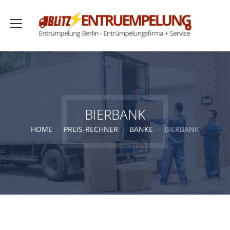
BIERBANK
HOME
PREIS-RECHNER
BÄNKE
BIERBANK