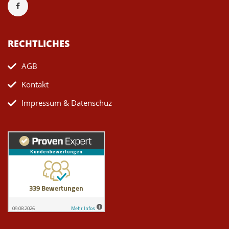
RECHTLICHES
AGB
Kontakt
Impressum & Datenschuz