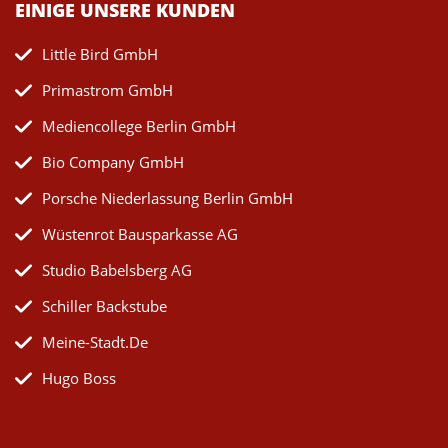
EINIGE UNSERE KUNDEN
Little Bird GmbH
Primastrom GmbH
Mediencollege Berlin GmbH
Bio Company GmbH
Porsche Niederlassung Berlin GmbH
Wüstenrot Bausparkasse AG
Studio Babelsberg AG
Schiller Backstube
Meine-Stadt.de
Hugo Boss