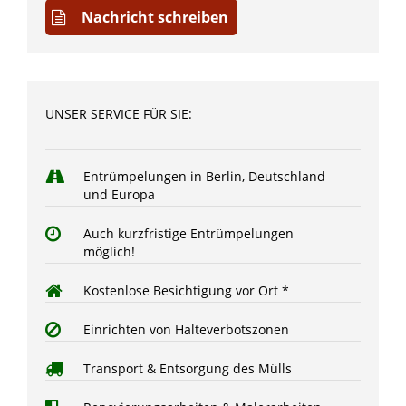
Nachricht schreiben
UNSER SERVICE FÜR SIE:
Entrümpelungen in Berlin, Deutschland
und Europa
Auch kurzfristige Entrümpelungen
möglich!
Kostenlose Besichtigung vor Ort *
Einrichten von Halteverbotszonen
Transport & Entsorgung des Mülls