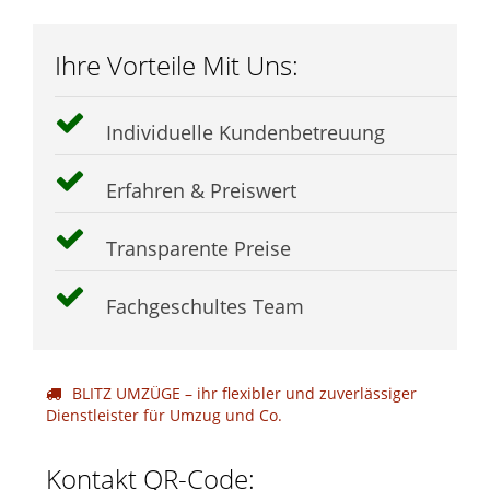
Ihre Vorteile Mit Uns:
Individuelle Kundenbetreuung
Erfahren & Preiswert
Transparente Preise
Fachgeschultes Team
BLITZ UMZÜGE – ihr flexibler und zuverlässiger
Dienstleister für Umzug und Co.
Kontakt QR-Code: