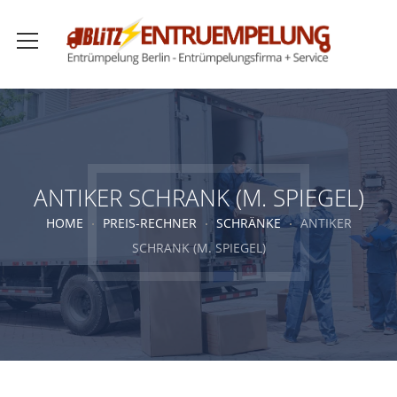
ANTIKER SCHRANK (M. SPIEGEL)
HOME
PREIS-RECHNER
SCHRÄNKE
ANTIKER
SCHRANK (M. SPIEGEL)