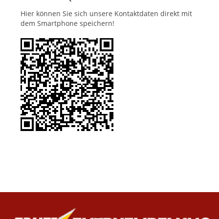
Hier können Sie sich unsere Kontaktdaten direkt mit
dem Smartphone speichern!