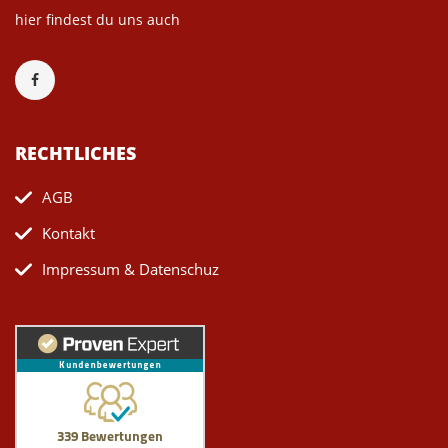
hier findest du uns auch
RECHTLICHES
AGB
Kontakt
Impressum & Datenschuz