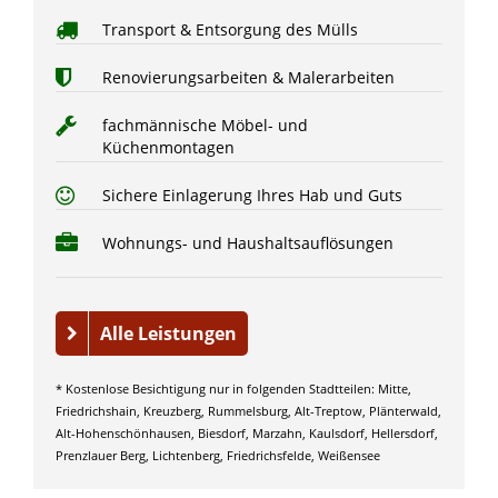
Transport & Entsorgung des Mülls
Renovierungsarbeiten & Malerarbeiten
fachmännische Möbel- und
Küchenmontagen
Sichere Einlagerung Ihres Hab und Guts
Wohnungs- und Haushaltsauflösungen
Alle Leistungen
* Kostenlose Besichtigung nur in folgenden Stadtteilen: Mitte,
Friedrichshain, Kreuzberg, Rummelsburg, Alt-Treptow, Plänterwald,
Alt-Hohenschönhausen, Biesdorf, Marzahn, Kaulsdorf, Hellersdorf,
Prenzlauer Berg, Lichtenberg, Friedrichsfelde, Weißensee