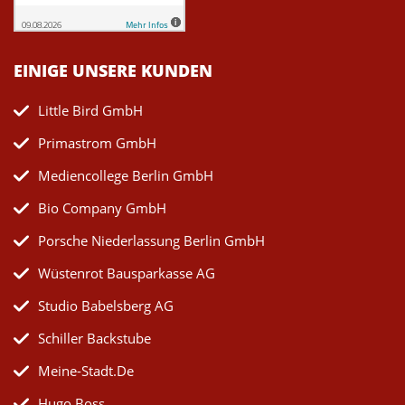
EINIGE UNSERE KUNDEN
Little Bird GmbH
Primastrom GmbH
Mediencollege Berlin GmbH
Bio Company GmbH
Porsche Niederlassung Berlin GmbH
Wüstenrot Bausparkasse AG
Studio Babelsberg AG
Schiller Backstube
Meine-Stadt.de
Hugo Boss