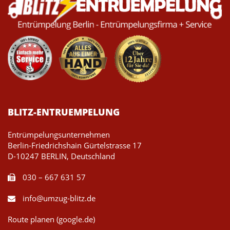
BLITZ-ENTRUEMPELUNG
Entrümpelungsunternehmen
Berlin-Friedrichshain Gürtelstrasse 17
D-10247 BERLIN, Deutschland
030 – 667 631 57
info@umzug-blitz.de
Route planen (google.de)