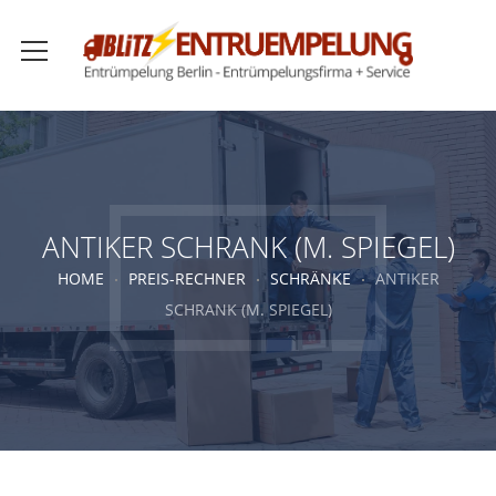
ANTIKER SCHRANK (M. SPIEGEL)
HOME
PREIS-RECHNER
SCHRÄNKE
ANTIKER
SCHRANK (M. SPIEGEL)