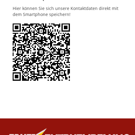
Hier können Sie sich unsere Kontaktdaten direkt mit
dem Smartphone speichern!