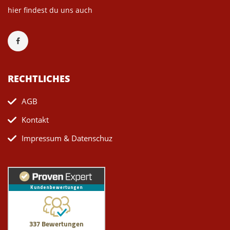
hier findest du uns auch
RECHTLICHES
AGB
Kontakt
Impressum & Datenschuz