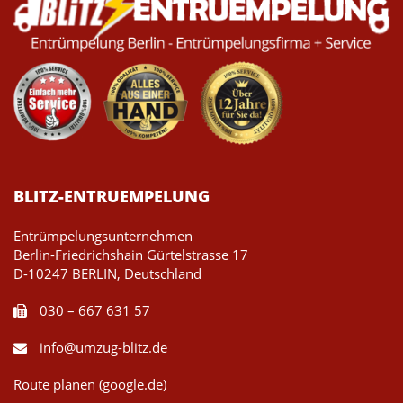
BLITZ-ENTRUEMPELUNG
Entrümpelungsunternehmen
Berlin-Friedrichshain Gürtelstrasse 17
D-10247 BERLIN, Deutschland
030 – 667 631 57
info@umzug-blitz.de
Route planen (google.de)