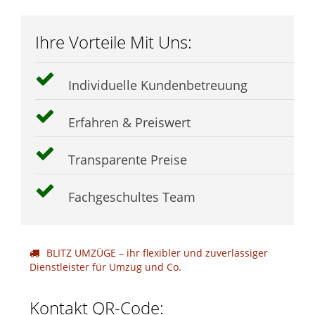
Ihre Vorteile Mit Uns:
Individuelle Kundenbetreuung
Erfahren & Preiswert
Transparente Preise
Fachgeschultes Team
BLITZ UMZÜGE – ihr flexibler und zuverlässiger
Dienstleister für Umzug und Co.
Kontakt QR-Code: