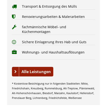
Transport & Entsorgung des Mülls
Renovierungsarbeiten & Malerarbeiten
fachmännische Möbel- und
Küchenmontagen
Sichere Einlagerung Ihres Hab und Guts
Wohnungs- und Haushaltsauflösungen
Alle Leistungen
* Kostenlose Besichtigung nur in folgenden Stadtteilen: Mitte,
Friedrichshain, Kreuzberg, Rummelsburg, Alt-Treptow, Plänterwald,
Alt-Hohenschönhausen, Biesdorf, Marzahn, Kaulsdorf, Hellersdorf,
Prenzlauer Berg, Lichtenberg, Friedrichsfelde, Weißensee