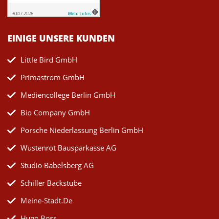
EINIGE UNSERE KUNDEN
Little Bird GmbH
Primastrom GmbH
Mediencollege Berlin GmbH
Bio Company GmbH
Porsche Niederlassung Berlin GmbH
Wüstenrot Bausparkasse AG
Studio Babelsberg AG
Schiller Backstube
Meine-Stadt.de
Hugo Boss