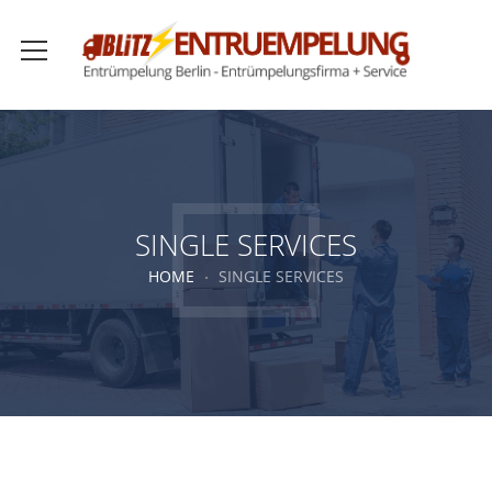
SINGLE SERVICES
HOME
SINGLE SERVICES