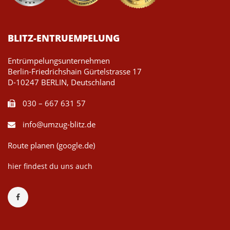
BLITZ-ENTRUEMPELUNG
Entrümpelungsunternehmen
Berlin-Friedrichshain Gürtelstrasse 17
D-10247 BERLIN, Deutschland
030 – 667 631 57
info@umzug-blitz.de
Route planen (google.de)
hier findest du uns auch