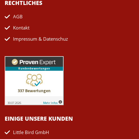
RECHTLICHES
AGB
Kontakt
Impressum & Datenschuz
EINIGE UNSERE KUNDEN
Little Bird GmbH