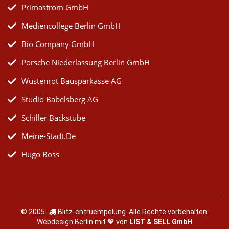
Primastrom GmbH
Mediencollege Berlin GmbH
Bio Company GmbH
Porsche Niederlassung Berlin GmbH
Wüstenrot Bausparkasse AG
Studio Babelsberg AG
Schiller Backstube
Meine-Stadt.de
Hugo Boss
© 2005-
Blitz-entruempelung
. Alle Rechte vorbehalten.
Webdesign Berlin mit 💖 von
LIST & SELL GmbH